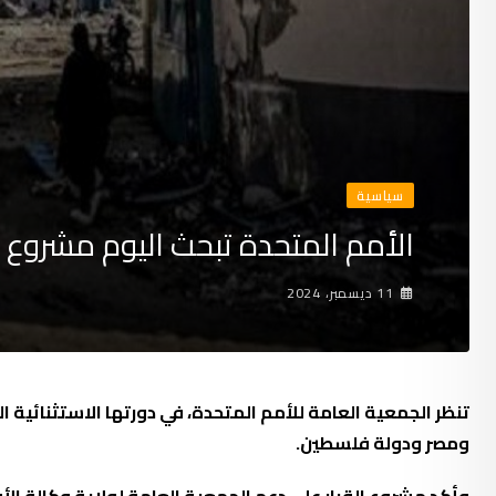
سياسية
الأمم المتحدة تبحث اليوم مشروع قر
11 ديسمبر، 2024
تنظر الجمعية العامة للأمم المتحدة، في دورتها الاستثنائية الطا
ومصر ودولة فلسطين.