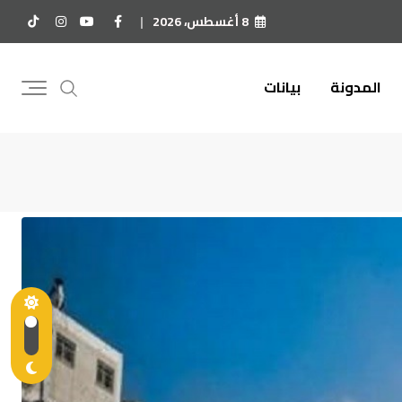
8 أغسطس، 2026
المدونة
بيانات