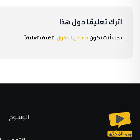
اترك تعليقًا حول هذا
يجب أنت تكون
مسجل الدخول
لتضيف تعليقاً.
الوسوم
اقتحام
ا