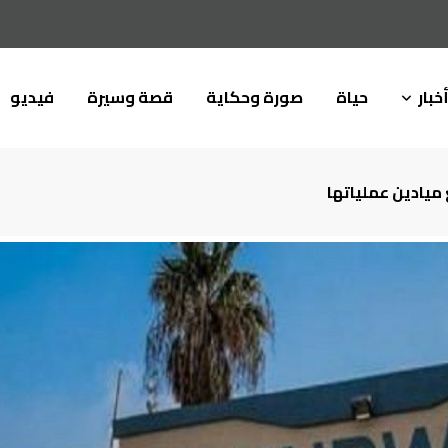
خبار
حياة
صورة وحكاية
قصة وسيرة
فيديو
 ميادين عملياتها