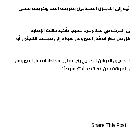
ئية إلى اللاجئين المحتاجين بطريقة آمنة وكريمة تحمي
 الحركة في قطاع غزة بسبب تأكيد حالات الإصابة
ل من خطر انتشار الفيروس سواءً إلى مجتمع اللاجئين أو
 تحقيق التوازن الصحيح بين تقليل مخاطر انتشار الفيروس
الموقف عن غير قصد أكثر سوءاً “.
Share This Post: