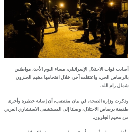
أصابت قوات الاحتلال الإسرائيلي، مساء اليوم الأحد، مواطنين
بالرصاص الحي، واعتقلت آخر، خلال اقتحامها مخيم الجلزون
شمال رام الله.
وذكرت وزارة الصحة، في بيان مقتضب، أن إصابة خطيرة وأخرى
طفيفة برصاص الاحتلال، وصلتا إلى المستشفى الاستشاري العربي
من مخيم الجلزون.