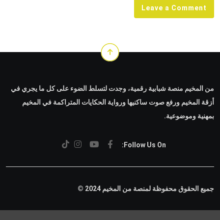
Leave a Comment
من المخيم منصة شبابية رقمية، وجدت لتسلط الضوء على كل ما يجري في
أزقة المخيم ورفع صوت ساكنيها ورواية الحكايات المتراكمة في المخيم
بمهنية وموضوعية.
Follow Us On:
جميع الحقوق محفوظة لمنصة من المخيم 2024 ©