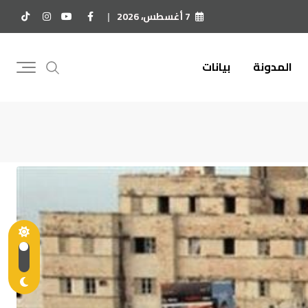
7 أغسطس، 2026
المدونة
بيانات