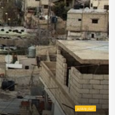
اخبار وتقارير