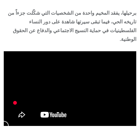
برحيلها، يفقد المخيم واحدة من الشخصيات التي شكّلت جزءاً من
تاريخه الحي، فيما تبقى سيرتها شاهدة على دور النساء
الفلسطينيات في حماية النسيج الاجتماعي والدفاع عن الحقوق
الوطنية.