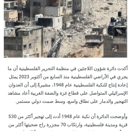
أكدت دائرة شؤون اللاجئين في منظمة التحرير الفلسطينية أن ما
يجري في الأراضي الفلسطينية منذ السابع من أكتوبر 2023 يمثل
إعادة إنتاج للنكبة الفلسطينية عام 1948، مشيرةً إلى أن العدوان
الإسرائيلي المتواصل على قطاع غزة والضفة الغربية أعاد مشاهد
التهجير والدمار على نطاق واسع، وسط صمت دولي مستمر.
وأوضحت الدائرة أن نكبة عام 1948 أدت إلى تهجير أكثر من 530
قرية ومدينة فلسطينية، وارتكاب 70 مجزرة راح ضحيتها أكثر من