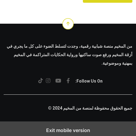
من المخيم منصة شبابية رقمية، وجدت لتسلط الضوء على كل ما يجري في
أزقة المخيم ورفع صوت ساكنيها ورواية الحكايات المتراكمة في المخيم
بمهنية وموضوعية.
Follow Us On:
جميع الحقوق محفوظة لمنصة من المخيم 2024 ©
Exit mobile version