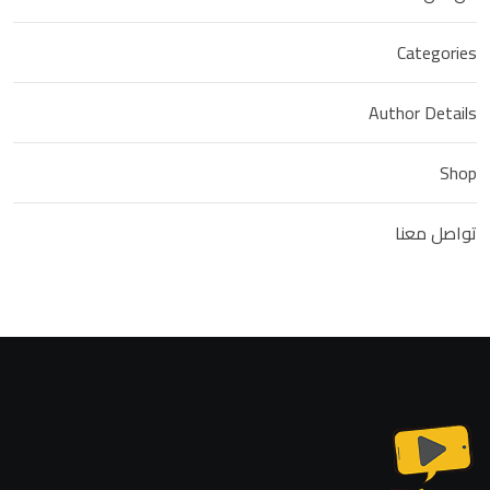
Categories
Author Details
Shop
تواصل معنا