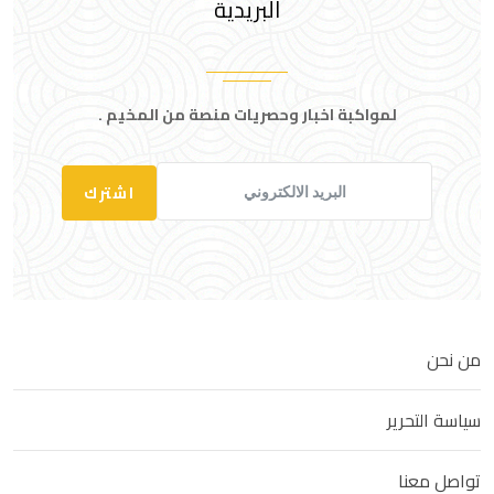
البريدية
لمواكبة اخبار وحصريات منصة من المخيم .
اشترك
من نحن
سياسة التحرير
تواصل معنا