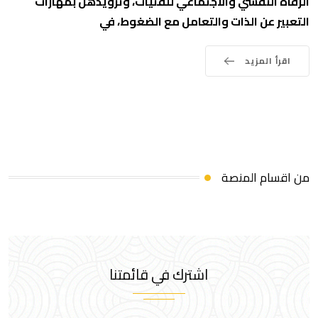
الرفاه النفسي والاجتماعي للفتيات، وتزويدهن بمهارات
التعبير عن الذات والتعامل مع الضغوط، في
اقرأ المزيد
من اقسام المنصة
اشترك في قائمتنا