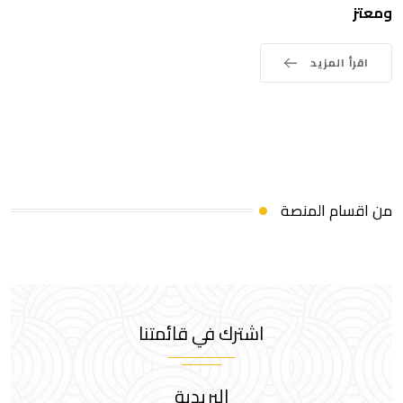
ومعتز
اقرأ المزيد
من اقسام المنصة
اشترك في قائمتنا
البريدية