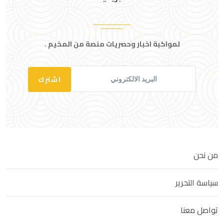
لمواكبة اخبار وحصريات منصة من المخيم .
اشترك
من نحن
سياسة التحرير
تواصل معنا