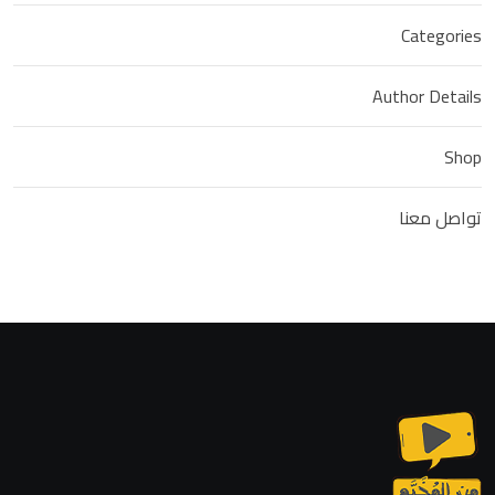
Categories
Author Details
Shop
تواصل معنا