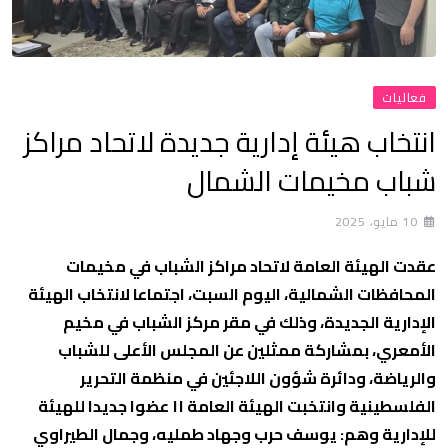
فعاليات
انتخاب هيئة إدارية جديدة لاتحاد مراكز
شباب مخيمات الشمال
10 مايو، 2025
عقدت الهيئة العامة لاتحاد مراكز الشباب في مخيمات
المحافظات الشمالية، اليوم السبت، اجتماعا لانتخاب الهيئة
الإدارية الجديدة، وذلك في مقر مركز الشباب في مخيم
الأمعري، بمشاركة ممثلين عن المجلس الأعلى للشباب
والرياضة، ودائرة شؤون اللاجئين في منظمة التحرير
الفلسطينية وانتخبت الهيئة العامة ١١ عضوا جديدا للهيئة
للإدارية وهم: يوسف حرب وجهاد طمليه، وجمال الطيراوي