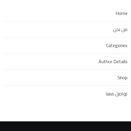
Home
من نحن
Categories
Author Details
Shop
تواصل معنا