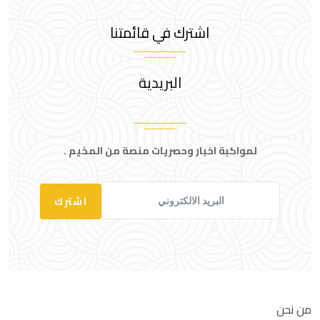
اشترك في قائمتنا
البريدية
لمواكبة اخبار وحصريات منصة من المخيم .
اشترك
من نحن