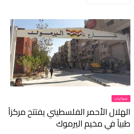
فعاليات
الهلال الأحمر الفلسطيني يفتتح مركزاً
طبياً في مخيم اليرموك