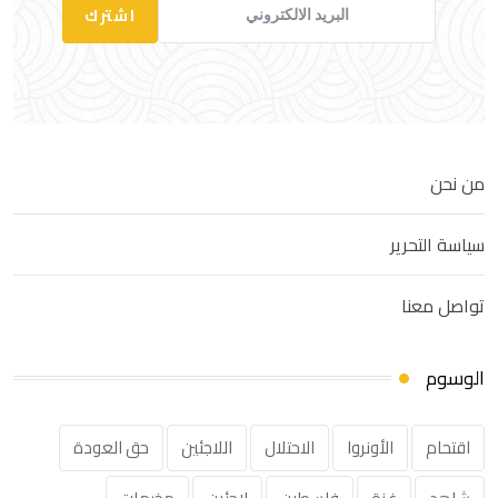
اشترك
من نحن
سياسة التحرير
تواصل معنا
الوسوم
اقتحام
الأونروا
الاحتلال
اللاجئين
حق العودة