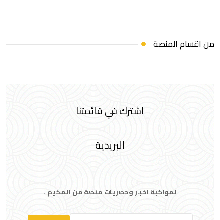
من اقسام المنصة
اشترك في قائمتنا
البريدية
لمواكبة اخبار وحصريات منصة من المخيم .