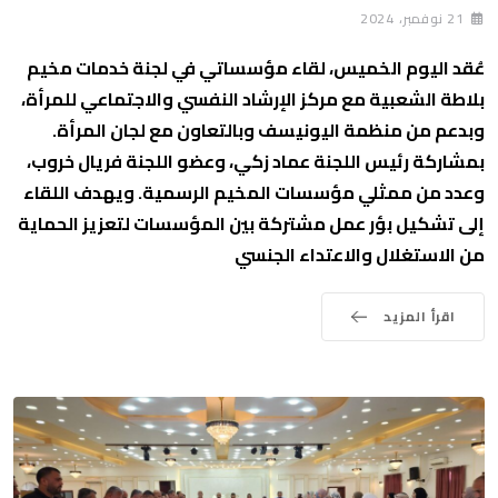
21 نوفمبر، 2024
عُقد اليوم الخميس، لقاء مؤسساتي في لجنة خدمات مخيم
بلاطة الشعبية مع مركز الإرشاد النفسي والاجتماعي للمرأة،
وبدعم من منظمة اليونيسف وبالتعاون مع لجان المرأة.
بمشاركة رئيس اللجنة عماد زكي، وعضو اللجنة فريال خروب،
وعدد من ممثلي مؤسسات المخيم الرسمية. ويهدف اللقاء
إلى تشكيل بؤر عمل مشتركة بين المؤسسات لتعزيز الحماية
من الاستغلال والاعتداء الجنسي
اقرأ المزيد