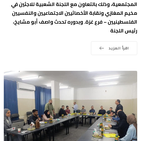
المجتمعية، وذلك بالتعاون مع اللجنة الشعبية للاجئين في
مخيم المغازي ونقابة الأخصائيين الاجتماعيين والنفسيين
الفلسطينيين – فرع غزة. وبدوره تحدث واصف أبو مشايخ،
رئيس اللجنة
اقرأ المزيد