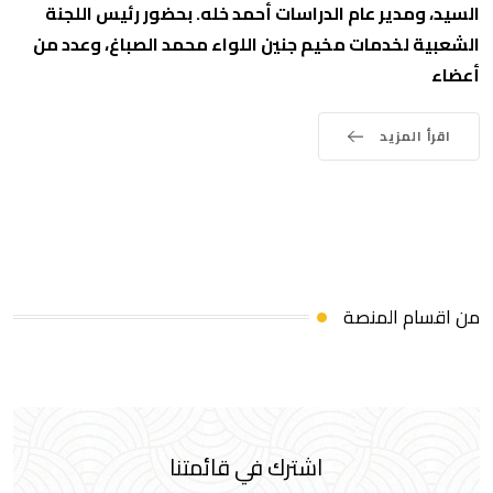
السيد، ومدير عام الدراسات أحمد خله. بحضور رئيس اللجنة
الشعبية لخدمات مخيم جنين اللواء محمد الصباغ، وعدد من
أعضاء
اقرأ المزيد
من اقسام المنصة
اشترك في قائمتنا