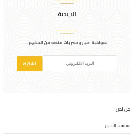
البريدية
لمواكبة اخبار وحصريات منصة من المخيم .
اشترك
من نحن
سياسة التحرير