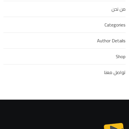
من نحن
Categories
Author Details
Shop
تواصل معنا