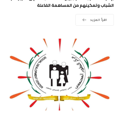
الشباب وتمكينهم من المساهمة الفاعلة
اقرأ المزيد