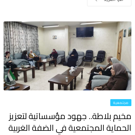
مجتمعية
مخيم بلاطة.. جهود مؤسساتية لتعزيز
الحماية المجتمعية في الضفة الغربية