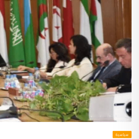
سياسية