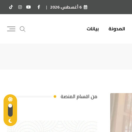
6 أغسطس، 2026
المدونة
بيانات
من اقسام المنصة