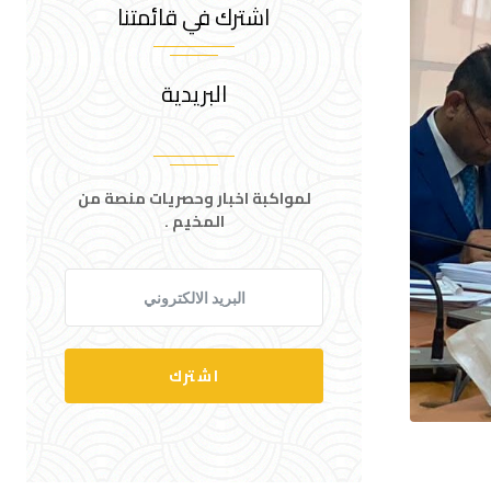
اشترك في قائمتنا
البريدية
لمواكبة اخبار وحصريات منصة من
المخيم .
اشترك