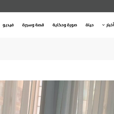
خبار
حياة
صورة وحكاية
قصة وسيرة
فيديو