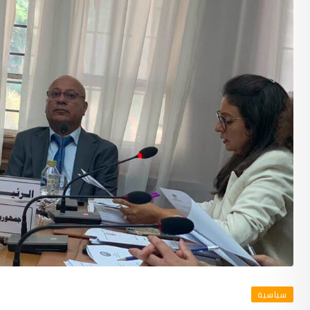
سياسية