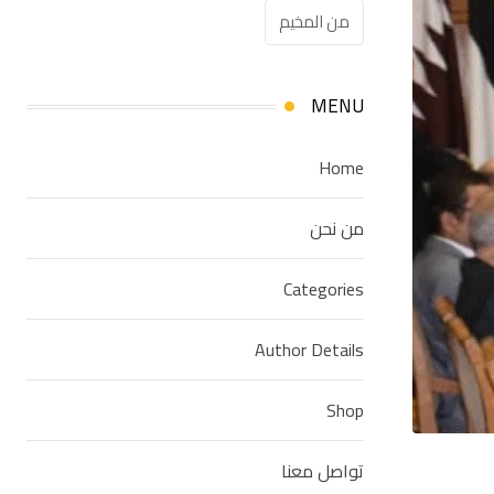
من المخيم
MENU
Home
من نحن
Categories
Author Details
Shop
تواصل معنا