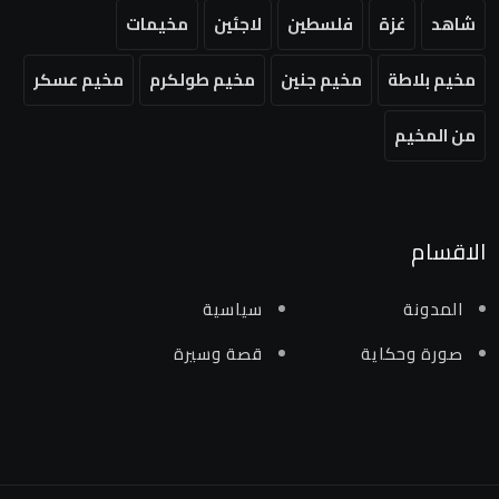
شاهد
غزة
فلسطين
لاجئين
مخيمات
مخيم بلاطة
مخيم جنين
مخيم طولكرم
مخيم عسكر
من المخيم
الاقسام
المدونة
سياسية
صورة وحكاية
قصة وسيرة