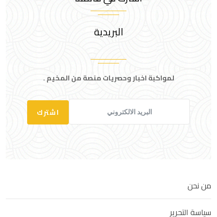
البريدية
لمواكبة اخبار وحصريات منصة من المخيم .
اشترك
من نحن
سياسة التحرير