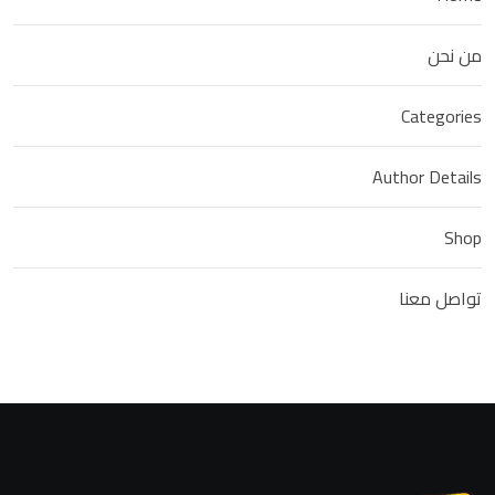
من نحن
Categories
Author Details
Shop
تواصل معنا