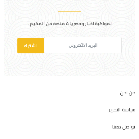
لمواكبة اخبار وحصريات منصة من المخيم .
اشترك
من نحن
سياسة التحرير
تواصل معنا