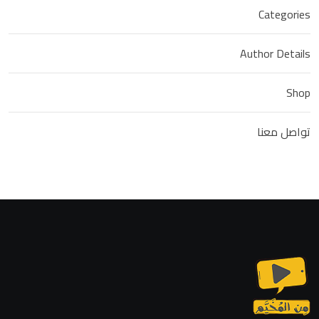
Categories
Author Details
Shop
تواصل معنا