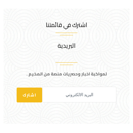
اشترك في قائمتنا
البريدية
لمواكبة اخبار وحصريات منصة من المخيم .
اشترك