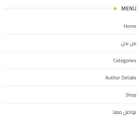
MENU
Home
من نحن
Categories
Author Details
Shop
تواصل معنا