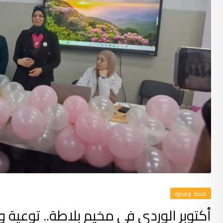
قصة وسيرة
أكتوبر الوردي في مخيم بلاطة.. توعية 