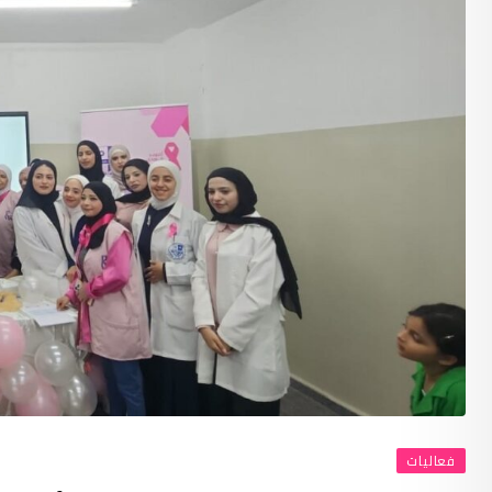
فعاليات