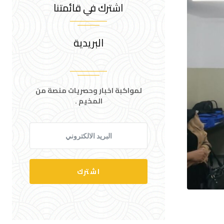
اشترك في قائمتنا
البريدية
لمواكبة اخبار وحصريات منصة من
المخيم .
اشترك