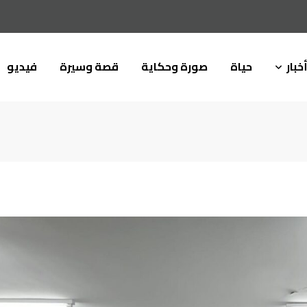
خبار
حياة
صورة وحكاية
قصة وسيرة
فيديو