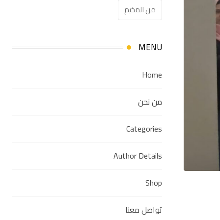
من المخيم
MENU
Home
من نحن
Categories
Author Details
Shop
تواصل معنا