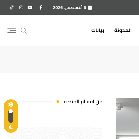
6 أغسطس، 2026
المدونة
بيانات
من اقسام المنصة