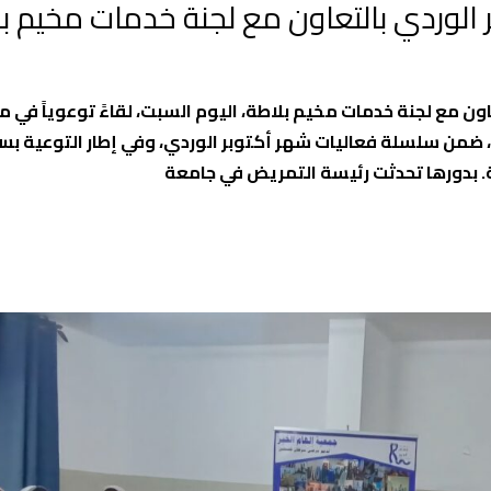
ر الوردي بالتعاون مع لجنة خدمات مخيم ب
 مع لجنة خدمات مخيم بلاطة، اليوم السبت، لقاءً توعوياً في مق
، ضمن سلسلة فعاليات شهر أكتوبر الوردي، وفي إطار التوعية بس