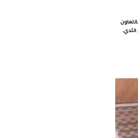
التعاون
الثدي.