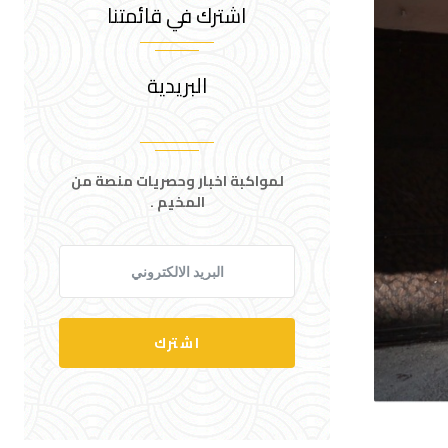
اشترك في قائمتنا
البريدية
لمواكبة اخبار وحصريات منصة من
المخيم .
اشترك