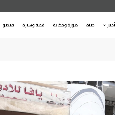
خبار
حياة
صورة وحكاية
قصة وسيرة
فيديو