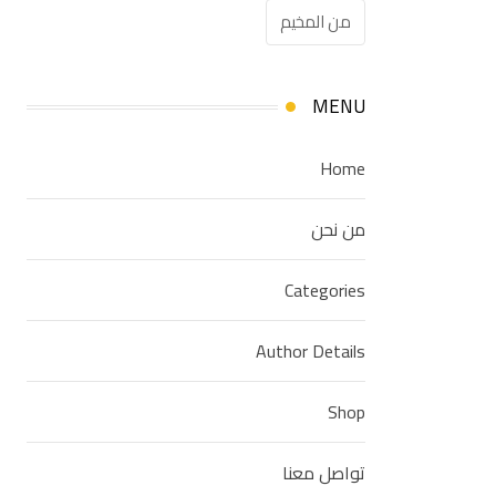
من المخيم
MENU
Home
من نحن
Categories
Author Details
Shop
تواصل معنا