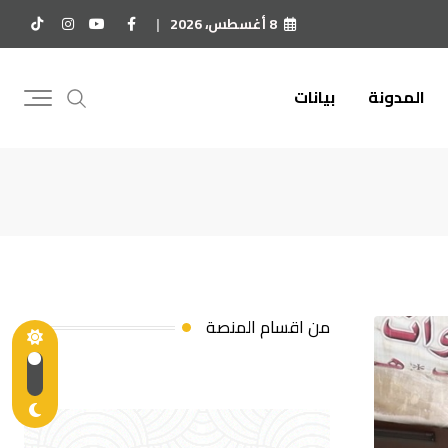
8 أغسطس، 2026
المدونة
بيانات
من اقسام المنصة