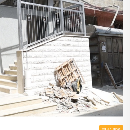
قصة وسيرة