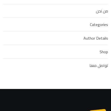
من نحن
Categories
Author Details
Shop
تواصل معنا