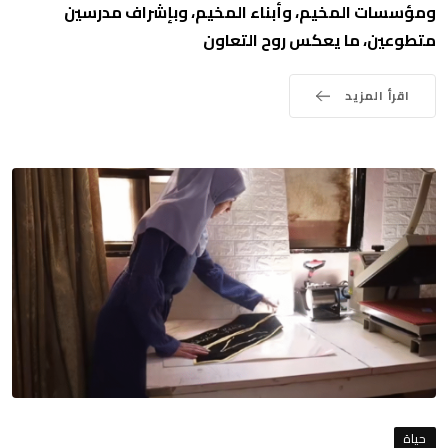
ومؤسسات المخيم، وأبناء المخيم، وبإشراف مدرسين
متطوعين، ما يعكس روح التعاون
اقرأ المزيد
حياة