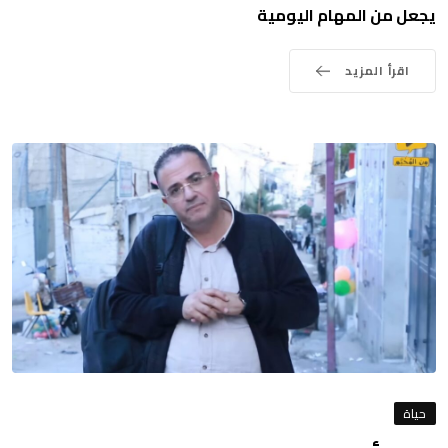
يجعل من المهام اليومية
اقرأ المزيد
حياة