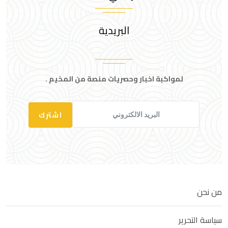
البريدية
لمواكبة اخبار وحصريات منصة من المخيم .
اشترك
من نحن
سياسة التحرير