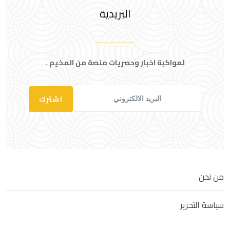
البريدية
لمواكبة اخبار وحصريات منصة من المخيم .
اشترك
من نحن
سياسة التحرير