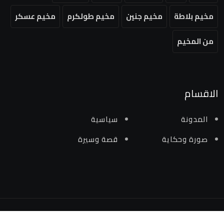
مخيم بلاطة
مخيم جنين
مخيم طولكرم
مخيم عسكر
من المخيم
الاقسام
المدونة
سياسية
صورة وحكاية
قصة وسيرة
جميع الحقوق محفوظة لمنصة من المخيم 2024 ©