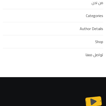
من نحن
Categories
Author Details
Shop
تواصل معنا