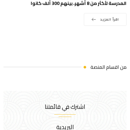
المدرسة لأكثر من 8 أشهر، بينهم 300 ألف كانوا
اقرأ المزيد
من اقسام المنصة
اشترك في قائمتنا
البريدية