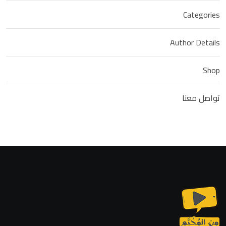
Categories
Author Details
Shop
تواصل معنا