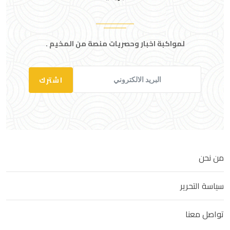
لمواكبة اخبار وحصريات منصة من المخيم .
اشترك
من نحن
سياسة التحرير
تواصل معنا