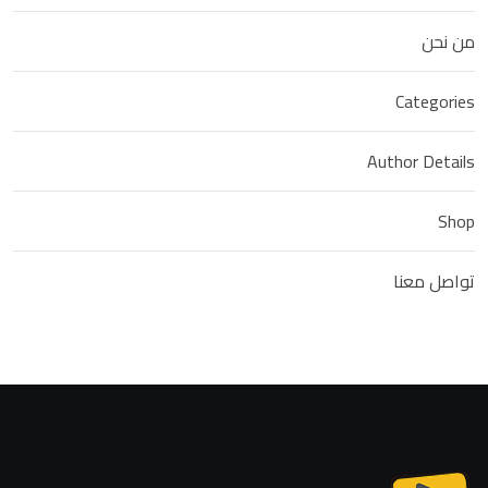
من نحن
Categories
Author Details
Shop
تواصل معنا