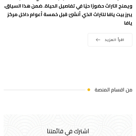
ويمنح التراث حضورًا حيًا في تفاصيل الحياة. ضمن هذا السياق،
يبرز بيت يافا للتراث الذي أنشئ قبل خمسة أعوام داخل مركز
يافا
اقرأ المزيد
من اقسام المنصة
اشترك في قائمتنا