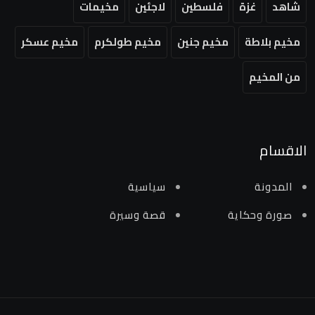
شاهد
غزة
فلسطين
لاجئين
مخيمات
مخيم بلاطة
مخيم جنين
مخيم طولكرم
مخيم عسكر
من المخيم
الاقسام
المدونة
سياسية
صورة وحكاية
قصة وسيرة