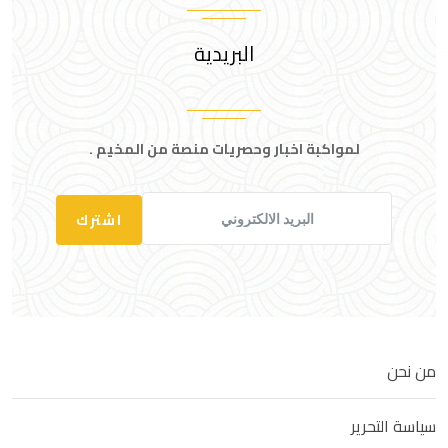
البريدية
لمواكبة اخبار وحصريات منصة من المخيم .
اشترك
من نحن
سياسة التحرير