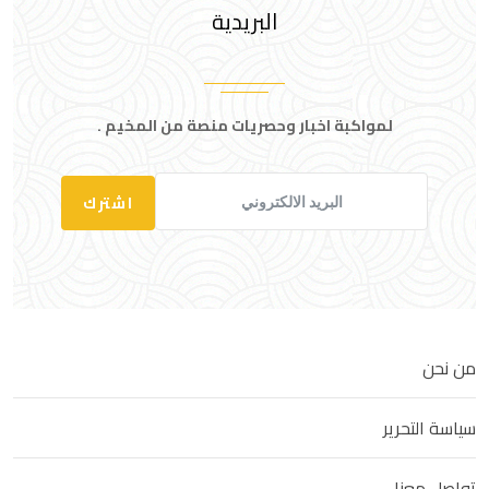
البريدية
لمواكبة اخبار وحصريات منصة من المخيم .
اشترك
من نحن
سياسة التحرير
تواصل معنا