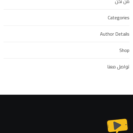
من نحن
Categories
Author Details
Shop
تواصل معنا