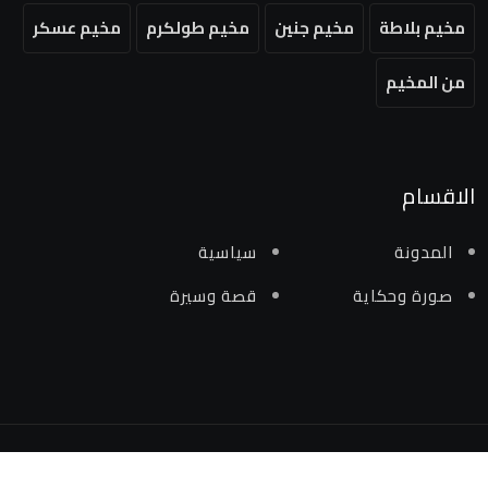
مخيم بلاطة
مخيم جنين
مخيم طولكرم
مخيم عسكر
من المخيم
الاقسام
المدونة
سياسية
صورة وحكاية
قصة وسيرة
جميع الحقوق محفوظة لمنصة من المخيم 2024 ©