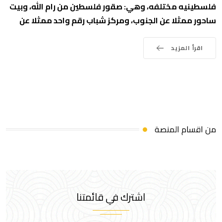
فلسطينيه مختلفه، وهي: صقور فلسطين من رام الله، وبيت
ساحور ممثلا عن الجنوب، ومركز شباب رقم واحد ممثلا عن
اقرأ المزيد
من اقسام المنصة
اشترك في قائمتنا