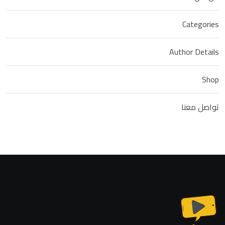
Categories
Author Details
Shop
تواصل معنا