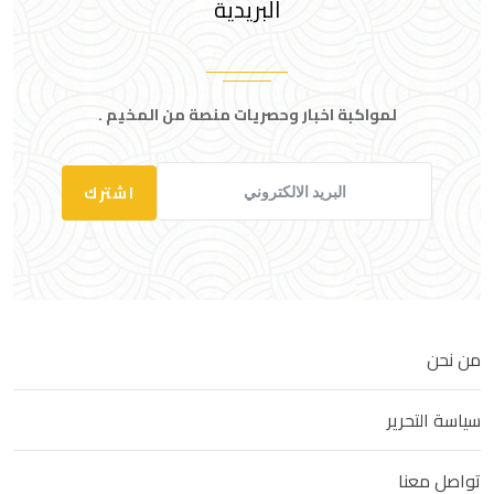
البريدية
لمواكبة اخبار وحصريات منصة من المخيم .
اشترك
من نحن
سياسة التحرير
تواصل معنا