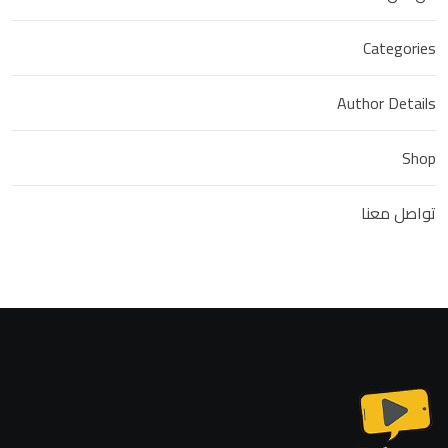
Categories
Author Details
Shop
تواصل معنا