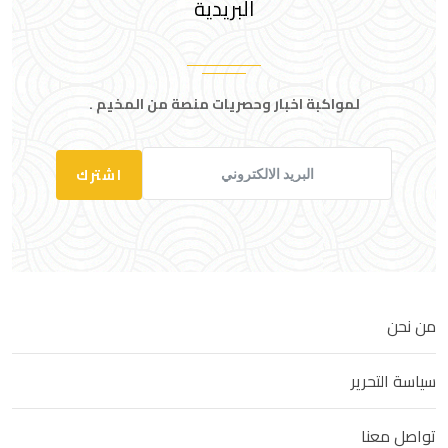
البريدية
لمواكبة اخبار وحصريات منصة من المخيم .
اشترك
من نحن
سياسة التحرير
تواصل معنا