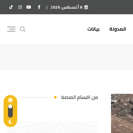
8 أغسطس، 2026
المدونة
بيانات
من اقسام المنصة