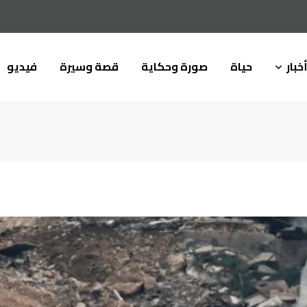
خبار
حياة
صورة وحكاية
قصة وسيرة
فيديو