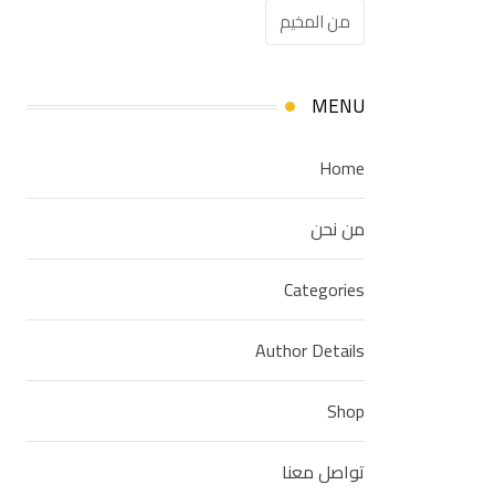
من المخيم
MENU
Home
من نحن
Categories
Author Details
Shop
تواصل معنا