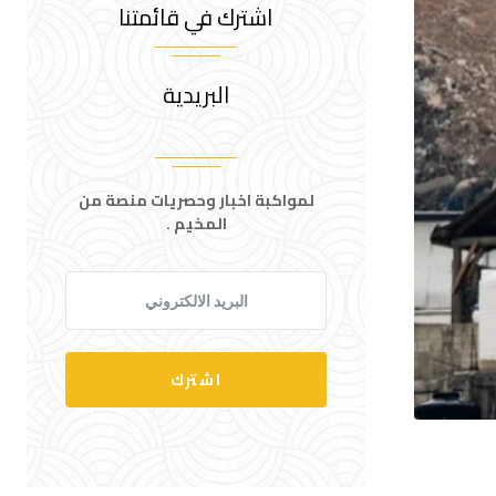
اشترك في قائمتنا
البريدية
لمواكبة اخبار وحصريات منصة من
المخيم .
اشترك