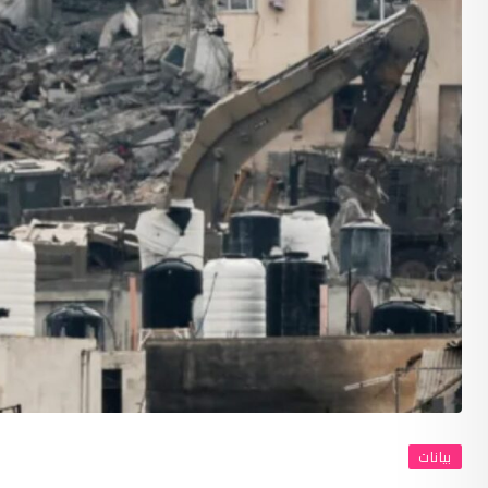
بيانات