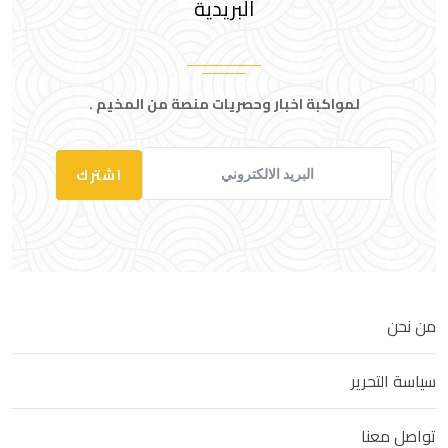
البريدية
لمواكبة اخبار وحصريات منصة من المخيم .
اشترك
من نحن
سياسة التحرير
تواصل معنا