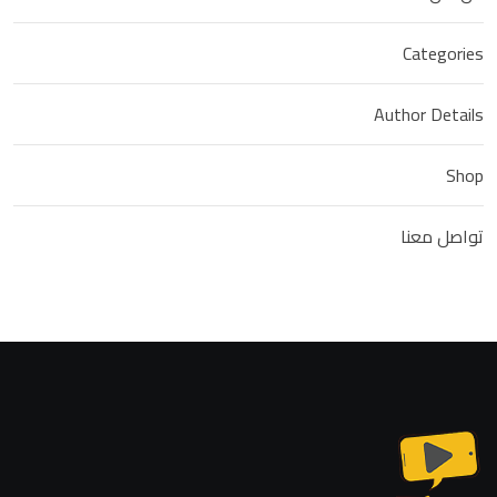
Categories
Author Details
Shop
تواصل معنا