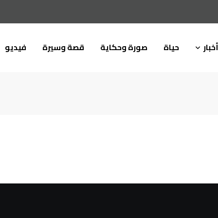
خبار
حياة
صورة وحكاية
قصة وسيرة
فيديو