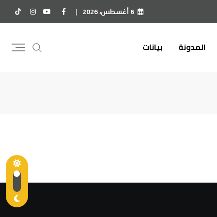
6 أغسطس، 2026
المدونة
بيانات