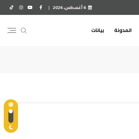
6 أغسطس، 2026
المدونة
بيانات