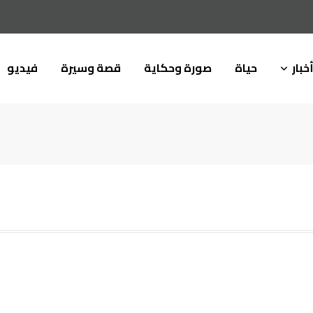
خبار
حياة
صورة وحكاية
قصة وسيرة
فيديو