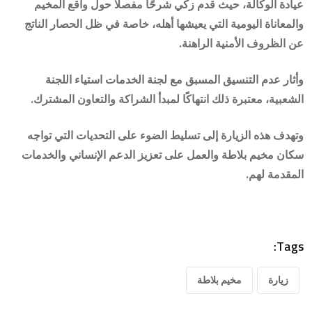
عيادة الوكالة، حيث قدم زكي شرحًا مفصلًا حول واقع المخيم
والمعاناة اليومية التي يعيشها أهله، خاصة في ظل الحصار الناتج
عن الظروف الأمنية الراهنة.
وأثار عدم التنسيق المسبق مع لجنة الخدمات استياء اللجنة
الشعبية، معتبرة ذلك انتهاكًا لمبدأ الشراكة والتعاون المشترك.
وتهدف هذه الزيارة إلى تسليط الضوء على التحديات التي تواجه
سكان مخيم بلاطة والعمل على تعزيز الدعم الإنساني والخدمات
المقدمة لهم.
Tags:
زيارة
مخيم بلاطة