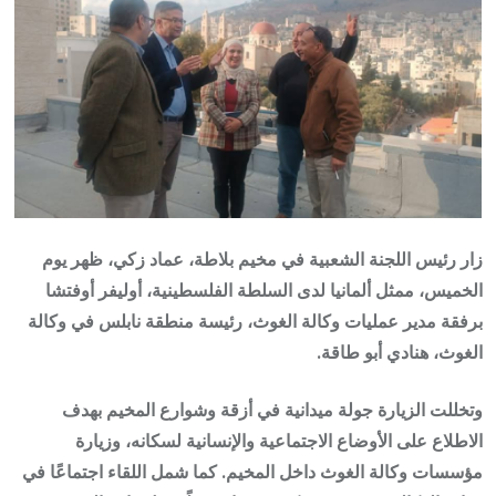
زار رئيس اللجنة الشعبية في مخيم بلاطة، عماد زكي، ظهر يوم
الخميس، ممثل ألمانيا لدى السلطة الفلسطينية، أوليفر أوفتشا
برفقة مدير عمليات وكالة الغوث، رئيسة منطقة نابلس في وكالة
الغوث، هنادي أبو طاقة.
وتخللت الزيارة جولة ميدانية في أزقة وشوارع المخيم بهدف
الاطلاع على الأوضاع الاجتماعية والإنسانية لسكانه، وزيارة
مؤسسات وكالة الغوث داخل المخيم. كما شمل اللقاء اجتماعًا في