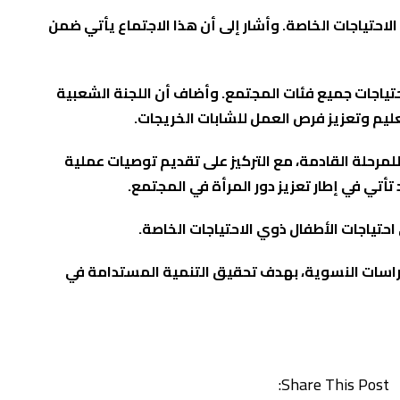
احتياجات الخاصة. وأشار إلى أن هذا الاجتماع يأتي ضمن
تياجات جميع فئات المجتمع. وأضاف أن اللجنة الشعبية
ليم وتعزيز فرص العمل للشابات الخريجات.
رحلة القادمة، مع التركيز على تقديم توصيات عملية
تي في إطار تعزيز دور المرأة في المجتمع.
تياجات الأطفال ذوي الاحتياجات الخاصة.
دراسات النسوية، بهدف تحقيق التنمية المستدامة في
Share This Post: