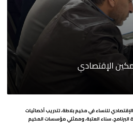
تمكين الإقتصادي
الإقتصادي للنساء في مخيم بلاطة، لتدريب أخصائيات
ة البرنامج، سناء العتبة، وممثلي مؤسسات المخيم