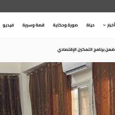
خبار
حياة
صورة وحكاية
قصة وسيرة
فيديو
 ضمن برنامج التمكين الإقتصادي