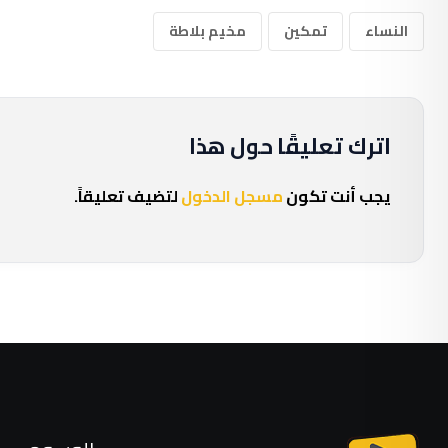
النساء
تمكين
مخيم بلاطة
اترك تعليقًا حول هذا
يجب أنت تكون
مسجل الدخول
لتضيف تعليقاً.