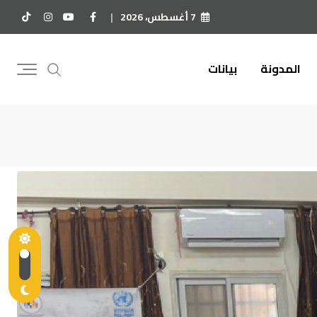
7 أغسطس، 2026
المدونة
بيانات