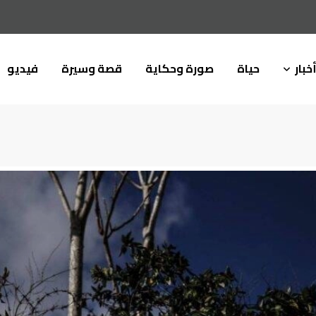
خبار
حياة
صورة وحكاية
قصة وسيرة
فيديو