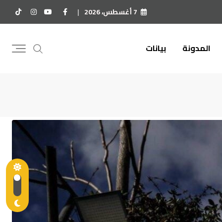
7 أغسطس، 2026
المدونة
بيانات