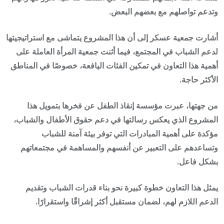
وتدعم تواصلهم مع بعضهم البعض.
أشارت جمعية عسكر إلى أن هذا المشروع يتماشى مع استراتيجيتها
لدعم الشباب في المجتمع، فيما أثنت جمعية المرأة العاملة على
أهمية هذا التعاون في تمكين الفئات اليافعة، خصوصًا في المناطق
الأكثر حاجة.
من جهتها، عبرت
مؤسسة إنقاذ الطفل
عن فخرها بتمويل هذا
المشروع الذي يعكس رسالتها في دعم حقوق الأطفال والشباب،
مؤكدة على أهمية المبادرات التي توفر بيئة آمنة للشباب
وتساعدهم على التعبير عن أنفسهم والمساهمة في مجتمعاتهم
بشكل فاعل.
يمثل هذا التعاون خطوة كبيرة نحو بناء قدرات الشباب وتقديم
الدعم اللازم لهم، لضمان مستقبل أكثر إشراقًا واستقرارًا.