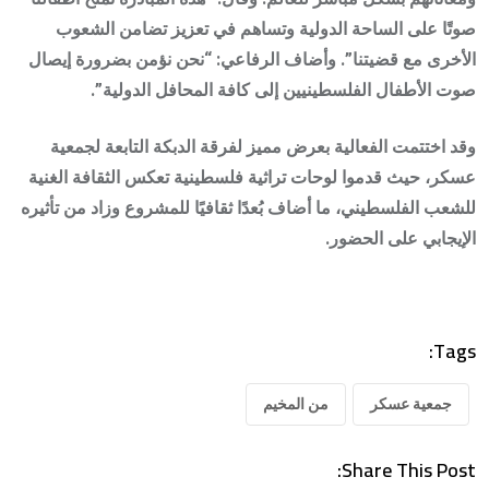
صوتًا على الساحة الدولية وتساهم في تعزيز تضامن الشعوب
الأخرى مع قضيتنا”. وأضاف الرفاعي: “نحن نؤمن بضرورة إيصال
صوت الأطفال الفلسطينيين إلى كافة المحافل الدولية”.
وقد اختتمت الفعالية بعرض مميز لفرقة الدبكة التابعة لجمعية
عسكر، حيث قدموا لوحات تراثية فلسطينية تعكس الثقافة الغنية
للشعب الفلسطيني، ما أضاف بُعدًا ثقافيًا للمشروع وزاد من تأثيره
الإيجابي على الحضور.
Tags:
جمعية عسكر
من المخيم
Share This Post: