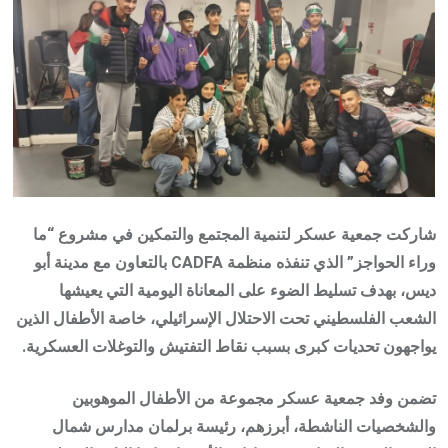
شاركت
جمعية عسكر لتنمية المجتمع والتمكين
في مشروع
“ما
وراء الحواجز”
الذي تنفذه منظمة CADFA بالتعاون مع مدينة أبو
ديس، بهدف تسليط الضوء على المعاناة اليومية التي يعيشها
الشعب الفلسطيني تحت الاحتلال الإسرائيلي، خاصة الأطفال الذين
يواجهون تحديات كبرى بسبب نقاط التفتيش والتوغلات العسكرية.
تضمن وفد جمعية عسكر مجموعة من الأطفال الموهوبين
والشخصيات الناشطة، أبرزهم، رئيسة برلمان مدارس شمال