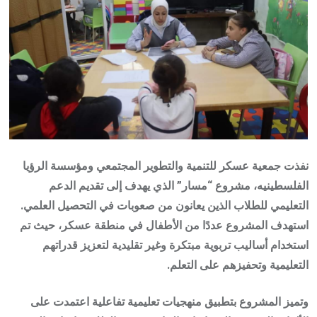
نفذت جمعية عسكر للتنمية والتطوير المجتمعي ومؤسسة الرؤيا
الفلسطينيه، مشروع “مسار” الذي يهدف إلى تقديم الدعم
التعليمي للطلاب الذين يعانون من صعوبات في التحصيل العلمي.
استهدف المشروع عددًا من الأطفال في منطقة عسكر، حيث تم
استخدام أساليب تربوية مبتكرة وغير تقليدية لتعزيز قدراتهم
التعليمية وتحفيزهم على التعلم.
وتميز المشروع بتطبيق منهجيات تعليمية تفاعلية اعتمدت على