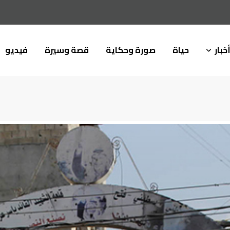
خبار
حياة
صورة وحكاية
قصة وسيرة
فيديو