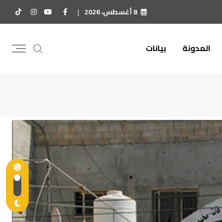
8 أغسطس، 2026
المدونة
بيانات