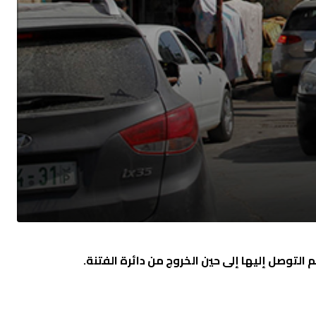
التوصل إليها إلى حين الخروج من دائرة الفتنة.