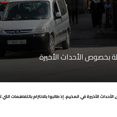
 بخصوص الأحداث الأخيرة
اث الأخيرة في المخيم، إذ طالبوا بالالتزام بالتفاهمات التي تم 