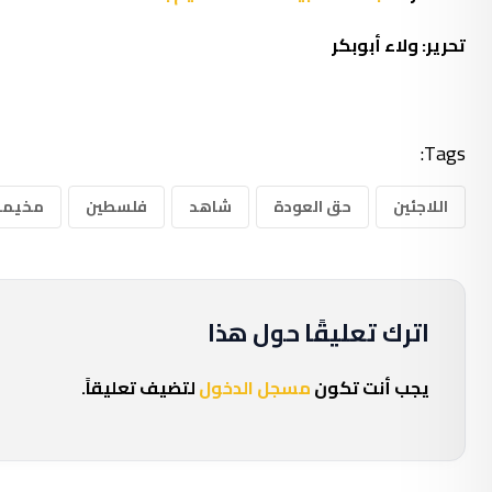
تحرير: ولاء أبوبكر
Tags:
اللاجئين
حق العودة
شاهد
فلسطين
مخيما
اترك تعليقًا حول هذا
يجب أنت تكون
مسجل الدخول
لتضيف تعليقاً.