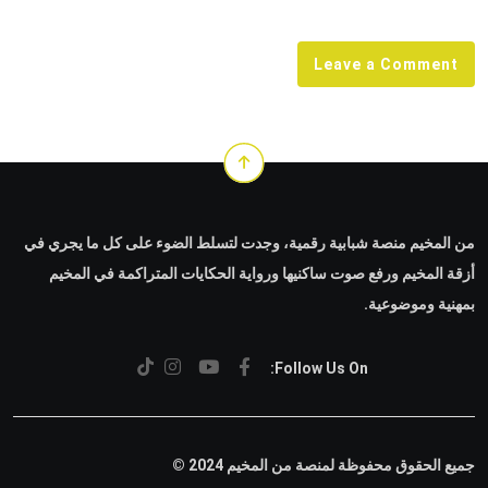
Email
Leave a Comment
من المخيم منصة شبابية رقمية، وجدت لتسلط الضوء على كل ما يجري في
أزقة المخيم ورفع صوت ساكنيها ورواية الحكايات المتراكمة في المخيم
بمهنية وموضوعية.
Follow Us On:
جميع الحقوق محفوظة لمنصة من المخيم 2024 ©