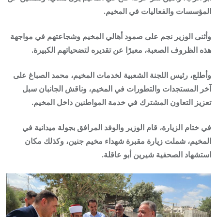
المؤسسات والفعاليات في المخيم.
وأثنى الوزير نجم على صمود أهالي المخيم وشجاعتهم في مواجهة
هذه الظروف الصعبة، معبرًا عن تقديره لتضحياتهم الكبيرة.
وأطلع، رئيس اللجنة الشعبية لخدمات المخيم، محمد الصباغ على
آخر المستجدات والتطورات في المخيم، وناقش الجانبان سبل
تعزيز التعاون المشترك في خدمة المواطنين داخل المخيم.
في ختام الزيارة، قام الوزير والوفد المرافق بجولة ميدانية في
المخيم، شملت زيارة مقبرة شهداء مخيم جنين، وكذلك مكان
استشهاد الصحفية شيرين أبو عاقلة.