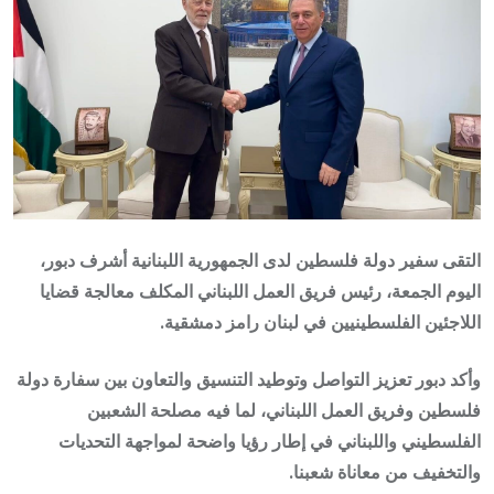
التقى سفير دولة فلسطين لدى الجمهورية اللبنانية أشرف دبور،
اليوم الجمعة، رئيس فريق العمل اللبناني المكلف معالجة قضايا
اللاجئين الفلسطينيين في لبنان رامز دمشقية.
وأكد دبور تعزيز التواصل وتوطيد التنسيق والتعاون بين سفارة دولة
فلسطين وفريق العمل اللبناني، لما فيه مصلحة الشعبين
الفلسطيني واللبناني في إطار رؤيا واضحة لمواجهة التحديات
والتخفيف من معاناة شعبنا.