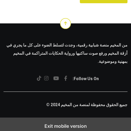
من المخيم منصة شبابية رقمية، وجدت لتسلط الضوء على كل ما يجري في
أزقة المخيم ورفع صوت ساكنيها ورواية الحكايات المتراكمة في المخيم
بمهنية وموضوعية.
Follow Us On:
جميع الحقوق محفوظة لمنصة من المخيم 2024 ©
Exit mobile version