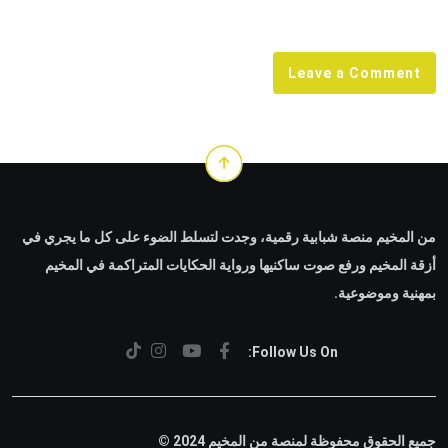
Email
Leave a Comment
من المخيم منصة شبابية رقمية، وجدت لتسلط الضوء على كل ما يجري في
أزقة المخيم ورفع صوت ساكنيها ورواية الحكايات المتراكمة في المخيم
بمهنية وموضوعية.
Follow Us On:
جميع الحقوق محفوظة لمنصة من المخيم 2024 ©