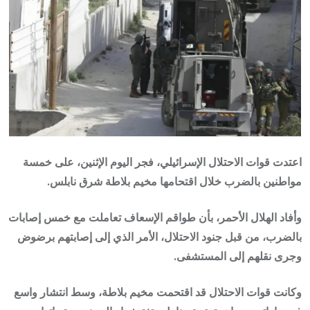
اعتدت قوات الاحتلال الإسرائيلي، فجر اليوم الإثنين، على خمسة
مواطنين بالضرب خلال اقتحامها مخيم بلاطة شرق نابلس.
وأفاد الهلال الأحمر، بأن طواقم الإسعاف تعاملت مع خمس إصابات
بالضرب، من قبل جنود الاحتلال، الأمر الذي إلى إصابتهم برضوض
وجرى نقلهم إلى المستشفى.
وكانت قوات الاحتلال قد اقتحمت مخيم بلاطة، وسط انتشار واسع