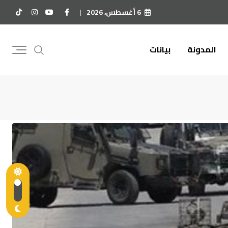
6 أغسطس، 2026
المدونة
بيانات