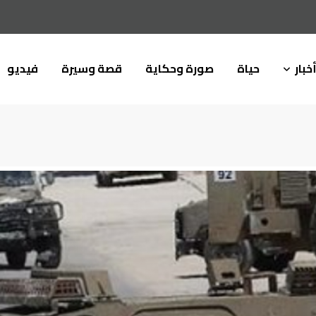
خبار
حياة
صورة وحكاية
قصة وسيرة
فيديو