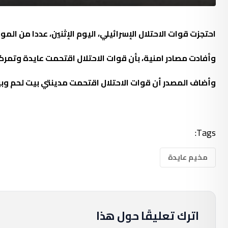
احتجزت قوات الاحتلال الإسرائيلي، اليوم الإثنين، عددا من 
وأفادت مصادر امنية، بأن قوات الاحتلال اقتحمت عايدة وتمركزت في احياء عدة، ودا
وأضاف المصدر أن قوات الاحتلال اقتحمت مدينتي بيت لحم وبيت 
Tags:
مخيم عايدة
اترك تعليقًا حول هذا