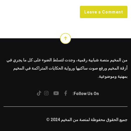
Leave a Comment
من المخيم منصة شبابية رقمية، وجدت لتسلط الضوء على كل ما يجري في
أزقة المخيم ورفع صوت ساكنيها ورواية الحكايات المتراكمة في المخيم
بمهنية وموضوعية.
Follow Us On:
جميع الحقوق محفوظة لمنصة من المخيم 2024 ©