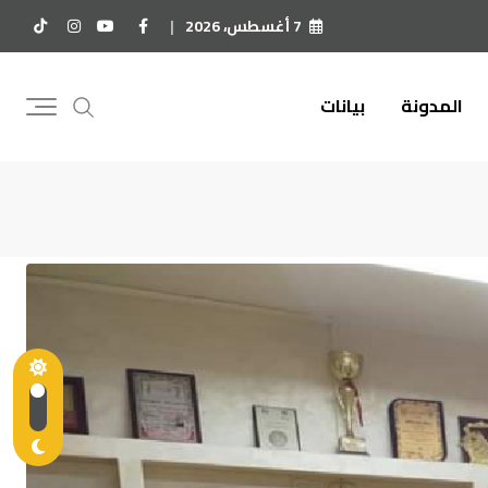
7 أغسطس، 2026
المدونة
بيانات