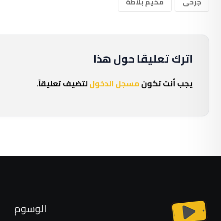
جرحى
مخيم بلاطة
اترك تعليقًا حول هذا
يجب أنت تكون
مسجل الدخول
لتضيف تعليقاً.
الوسوم