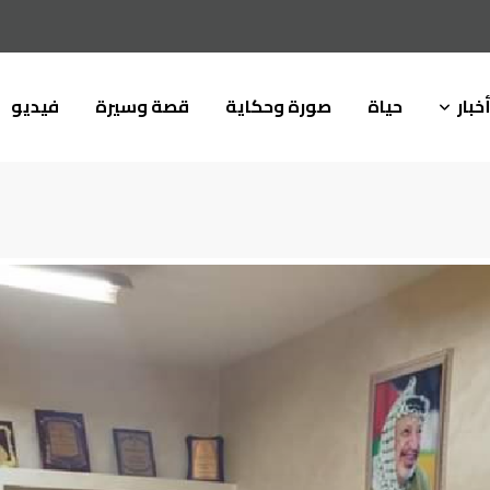
خبار
حياة
صورة وحكاية
قصة وسيرة
فيديو