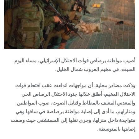
أصيب مواطنة برصاص قوات الاحتلال الإسرائيلي، مساء اليوم
السبت، في مخيم العروب شمال الخليل.
وذكت مصادر محلية، أن مواجهات اندلعت عقب اقتحام قوات
الاحتلال المخيم، أطلق خلالها جنود الاحتلال الرصاص الحي
والمعدني المغلف بالمطاط وقنابل الصوت، صوب المواطنين
ومنازلهم، ما أدى إلى إصابة مواطنة برصاصة في ساقها وهي
متواجدة داخل منزلها، وجرى نقلها إلى المستشفى حيث وصفت
إصابتها بالمتوسطة.