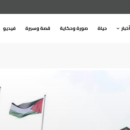
خبار
حياة
صورة وحكاية
قصة وسيرة
فيديو