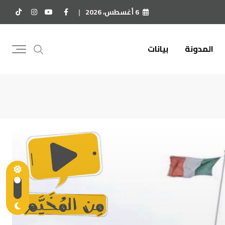
6 أغسطس، 2026
المدونة
بيانات