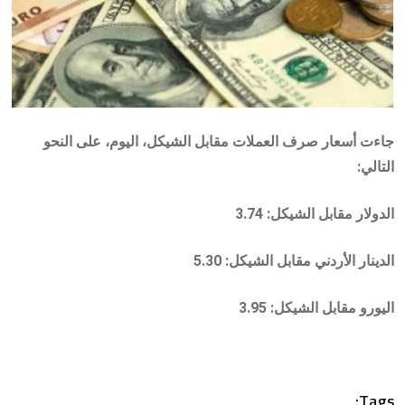
جاءت أسعار صرف العملات مقابل الشيكل، اليوم، على النحو
التالي:
الدولار مقابل الشيكل: 3.74
الدينار الأردني مقابل الشيكل: 5.30
اليورو مقابل الشيكل: 3.95
Tags: